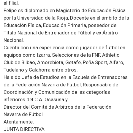
al filial.
Felipe es diplomado en Magisterio de Educación Física
por la Universidad de la Rioja, Docente en el ámbito de la
Educación Física, Educación Primaria, poseedor del
Título Nacional de Entrenador de Fútbol y ex Árbitro
Nacional.
Cuenta con una experiencia como jugador de fútbol en
equipos como Izarra, Selecciones de la FNF, Athletic
Club de Bilbao, Amorebieta, Getafe, Peña Sport, Alfaro,
Tudelano y Calahorra entre otros.
Ha sido Jefe de Estudios en la Escuela de Entrenadores
de la Federación Navarra de Fútbol, Responsable de
Coordinación y Comunicación de las categorías
inferiores del C.A. Osasuna y
Director del Comité de Arbitros de la Federación
Navarra de Fútbol
Atentamente,
JUNTA DIRECTIVA