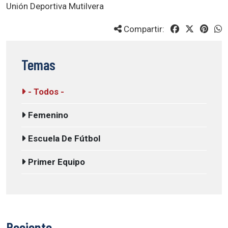
Unión Deportiva Mutilvera
Compartir:
Temas
- Todos -
Femenino
Escuela De Fútbol
Primer Equipo
Reciente