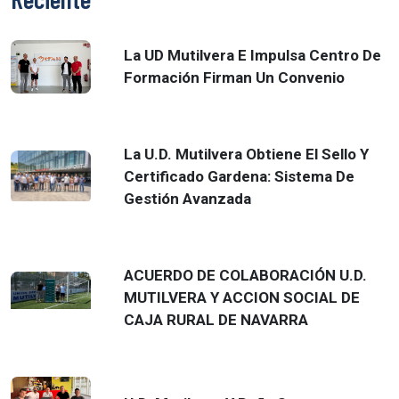
La UD Mutilvera E Impulsa Centro De
Formación Firman Un Convenio
La U.D. Mutilvera Obtiene El Sello Y
Certificado Gardena: Sistema De
Gestión Avanzada
ACUERDO DE COLABORACIÓN U.D.
MUTILVERA Y ACCION SOCIAL DE
CAJA RURAL DE NAVARRA