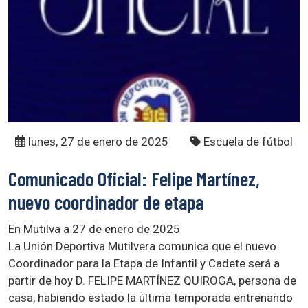
lunes, 27 de enero de 2025
Escuela de fútbol
Comunicado Oficial: Felipe Martínez,
nuevo coordinador de etapa
En Mutilva a 27 de enero de 2025
La Unión Deportiva Mutilvera comunica que el nuevo
Coordinador para la Etapa de Infantil y Cadete será a
partir de hoy D. FELIPE MARTÍNEZ QUIROGA, persona de
casa, habiendo estado la última temporada entrenando