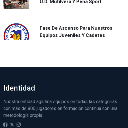
U.D. Mutilvera Y Peña Sport
Fase De Ascenso Para Nuestros
Equipos Juveniles Y Cadetes
Identidad
Nuestra entidad aglutina equipos en todas las categorías
con más de 800 jugadores en formación continua con una
metodología propia.