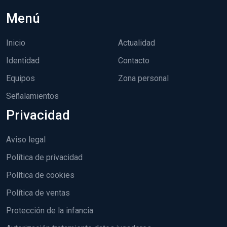
Menú
Inicio
Actualidad
Identidad
Contacto
Equipos
Zona personal
Señalamientos
Privacidad
Aviso legal
Política de privacidad
Política de cookies
Política de ventas
Protección de la infancia