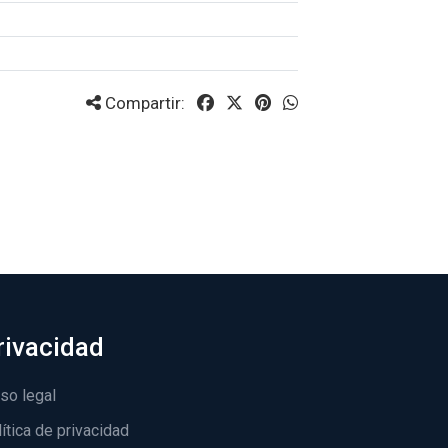
Compartir:
rivacidad
so legal
ítica de privacidad