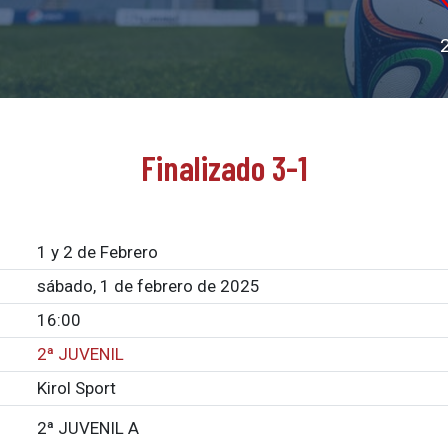
Finalizado 3-1
1 y 2 de Febrero
sábado, 1 de febrero de 2025
16:00
2ª JUVENIL
Kirol Sport
2ª JUVENIL A