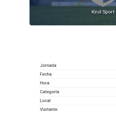
Kirol Sport
Jornada:
Fecha:
Hora:
Categoría:
Local:
Visitante: