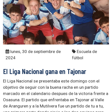
lunes, 30 de septiembre de
Escuela de
2024
fútbol
El Liga Nacional gana en Tajonar
El Liga Nacional se presentaba este domingo con el
objetivo de seguir con la buena racha en un partido
marcado en el calendario despues de la victoria frente a
Osasuna. El partido que enfrentaba en Tajonar al Valle
de Aranguren y a la Mutilvera fue un partido de tu a tu,