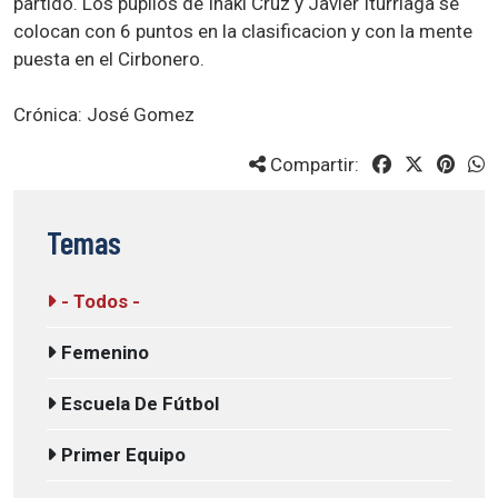
partido. Los pupilos de Iñaki Cruz y Javier Iturriaga se
colocan con 6 puntos en la clasificacion y con la mente
puesta en el Cirbonero.
Crónica: José Gomez
Compartir:
Temas
- Todos -
Femenino
Escuela De Fútbol
Primer Equipo