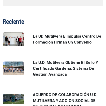
Reciente
La UD Mutilvera E Impulsa Centro De
Formación Firman Un Convenio
La U.D. Mutilvera Obtiene El Sello Y
Certificado Gardena: Sistema De
Gestión Avanzada
ACUERDO DE COLABORACIÓN U.D.
MUTILVERA Y ACCION SOCIAL DE