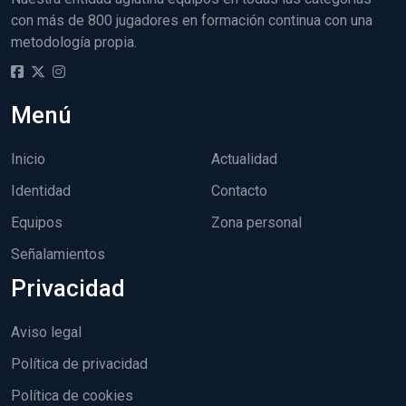
con más de 800 jugadores en formación continua con una
metodología propia.
Menú
Inicio
Actualidad
Identidad
Contacto
Equipos
Zona personal
Señalamientos
Privacidad
Aviso legal
Política de privacidad
Política de cookies