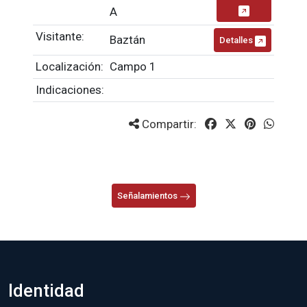
A
Visitante:
Baztán
Detalles
Localización:
Campo 1
Indicaciones:
Compartir:
Señalamientos
Identidad