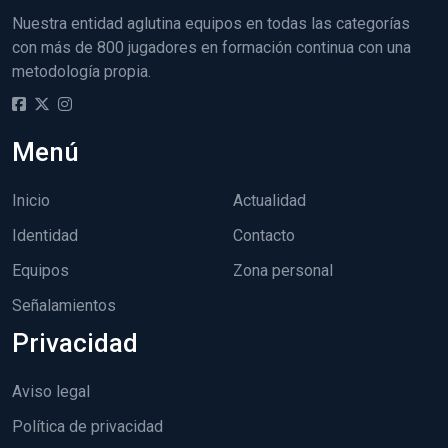
Nuestra entidad aglutina equipos en todas las categorías
con más de 800 jugadores en formación continua con una
metodología propia.
Menú
Inicio
Actualidad
Identidad
Contacto
Equipos
Zona personal
Señalamientos
Privacidad
Aviso legal
Política de privacidad