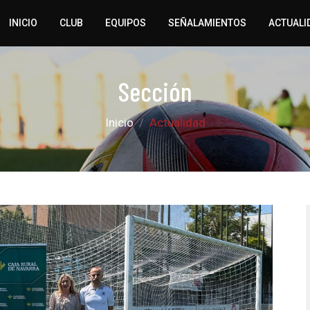
INICIO
CLUB
EQUIPOS
SEÑALAMIENTOS
ACTUALI
Sección
Inicio
Actualidad