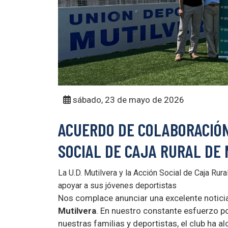
sábado, 23 de mayo de 2026
ACUERDO DE COLABORACIÓN
SOCIAL DE CAJA RURAL DE
La U.D. Mutilvera y la Acción Social de Caja Rur
apoyar a sus jóvenes deportistas
Nos complace anunciar una excelente notici
Mutilvera
. En nuestro constante esfuerzo po
nuestras familias y deportistas, el club ha 