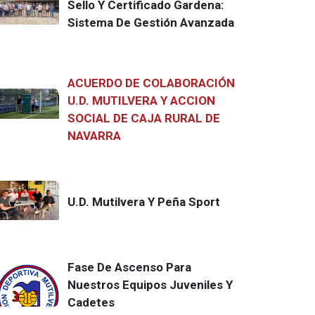
Sello Y Certificado Gardena:
Sistema De Gestión Avanzada
ACUERDO DE COLABORACIÓN
U.D. MUTILVERA Y ACCION
SOCIAL DE CAJA RURAL DE
NAVARRA
U.D. Mutilvera Y Peña Sport
Fase De Ascenso Para
Nuestros Equipos Juveniles Y
Cadetes