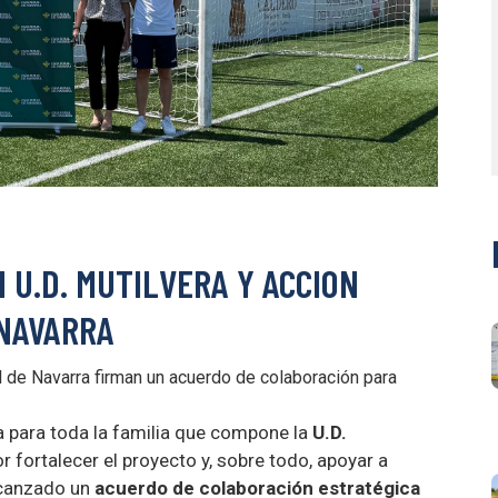
 U.D. MUTILVERA Y ACCION
 NAVARRA
al de Navarra firman un acuerdo de colaboración para
a para toda la familia que compone la
U.D.
r fortalecer el proyecto y, sobre todo, apoyar a
alcanzado un
acuerdo de colaboración estratégica