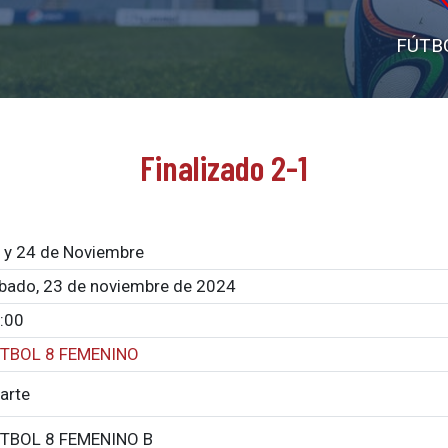
FÚTB
Finalizado 2-1
 y 24 de Noviembre
bado, 23 de noviembre de 2024
:00
TBOL 8 FEMENINO
arte
TBOL 8 FEMENINO B