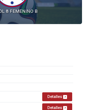
OL 8 FEMENINO B
Detalles
Detalles