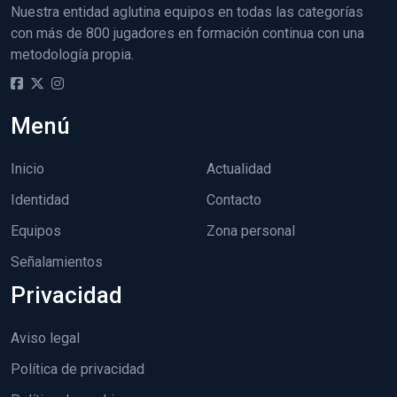
Nuestra entidad aglutina equipos en todas las categorías
con más de 800 jugadores en formación continua con una
metodología propia.
Menú
Inicio
Actualidad
Identidad
Contacto
Equipos
Zona personal
Señalamientos
Privacidad
Aviso legal
Política de privacidad