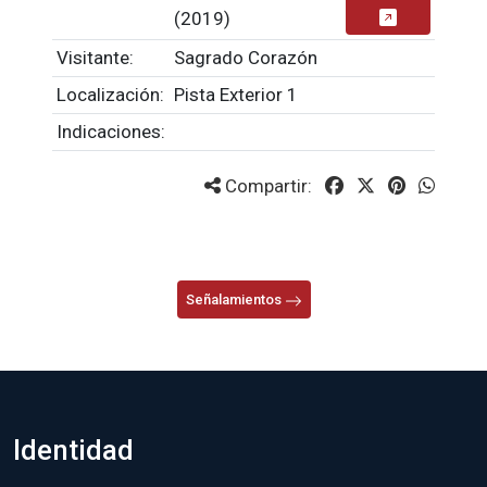
(2019)
Visitante:
Sagrado Corazón
Localización:
Pista Exterior 1
Indicaciones:
Compartir:
Señalamientos
Identidad