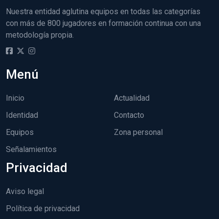
Nuestra entidad aglutina equipos en todas las categorías
con más de 800 jugadores en formación continua con una
metodología propia.
Menú
Inicio
Actualidad
Identidad
Contacto
Equipos
Zona personal
Señalamientos
Privacidad
Aviso legal
Política de privacidad