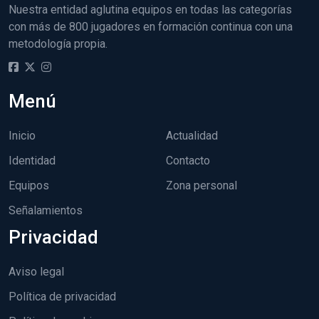
Nuestra entidad aglutina equipos en todas las categorías
con más de 800 jugadores en formación continua con una
metodología propia.
Menú
Inicio
Actualidad
Identidad
Contacto
Equipos
Zona personal
Señalamientos
Privacidad
Aviso legal
Política de privacidad