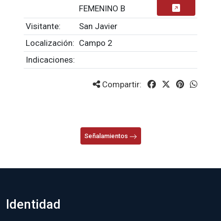
FEMENINO B
Visitante:
San Javier
Localización:
Campo 2
Indicaciones:
Compartir:
Señalamientos
Identidad