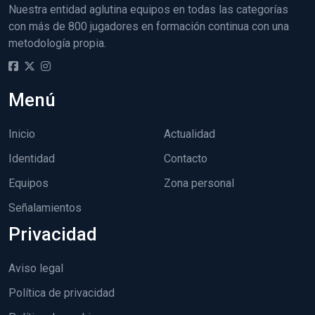
Nuestra entidad aglutina equipos en todas las categorías
con más de 800 jugadores en formación continua con una
metodología propia.
Menú
Inicio
Actualidad
Identidad
Contacto
Equipos
Zona personal
Señalamientos
Privacidad
Aviso legal
Política de privacidad