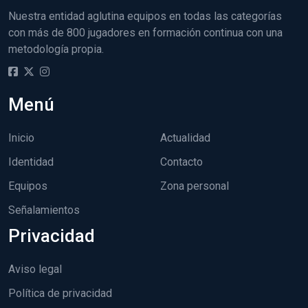
Nuestra entidad aglutina equipos en todas las categorías
con más de 800 jugadores en formación continua con una
metodología propia.
Menú
Inicio
Actualidad
Identidad
Contacto
Equipos
Zona personal
Señalamientos
Privacidad
Aviso legal
Política de privacidad