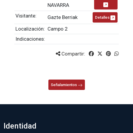
NAVARRA
Visitante:
Gazte Berriak
Detalles
Localización:
Campo 2
Indicaciones:
Compartir:
Señalamientos
Identidad