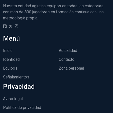
Nuestra entidad aglutina equipos en todas las categorías
con más de 800 jugadores en formación continua con una
metodología propia.
Menú
Inicio
Actualidad
Identidad
Contacto
Equipos
Zona personal
Señalamientos
Privacidad
Aviso legal
Política de privacidad