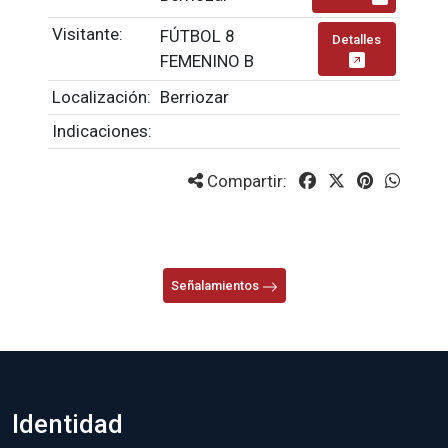
Visitante:
FÚTBOL 8
Detalles
FEMENINO B
Localización:
Berriozar
Indicaciones:
Compartir:
Señalamientos
Identidad