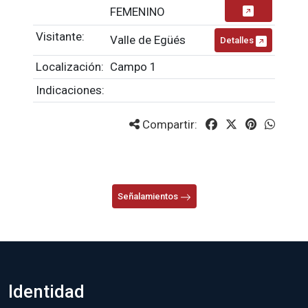
FEMENINO
Visitante:
Valle de Egüés
Detalles
Localización:
Campo 1
Indicaciones:
Compartir:
Señalamientos
Identidad