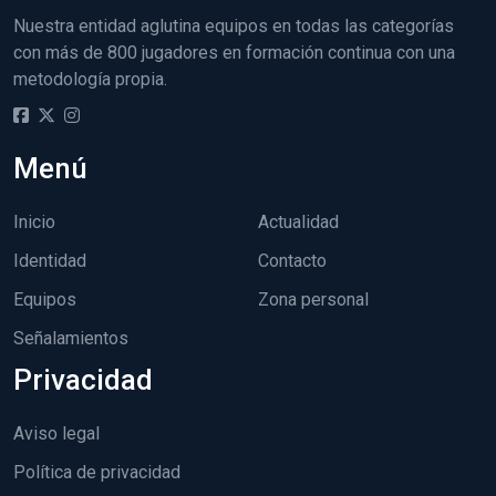
Nuestra entidad aglutina equipos en todas las categorías
con más de 800 jugadores en formación continua con una
metodología propia.
Menú
Inicio
Actualidad
Identidad
Contacto
Equipos
Zona personal
Señalamientos
Privacidad
Aviso legal
Política de privacidad