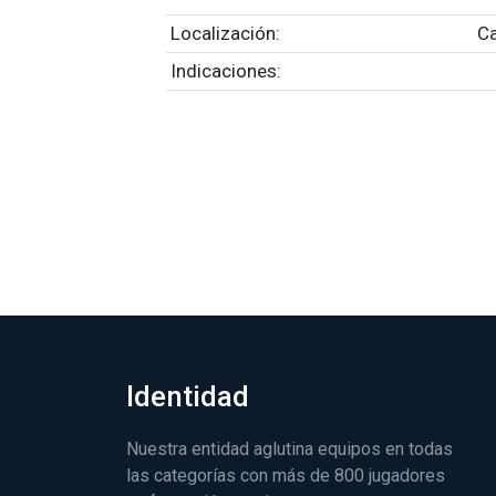
Localización:
C
Indicaciones:
Identidad
Nuestra entidad aglutina equipos en todas
las categorías con más de 800 jugadores