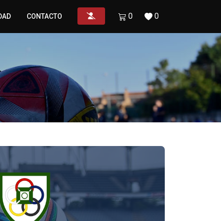
0
0
DAD
CONTACTO