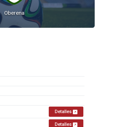
Oberena
Detalles
Detalles