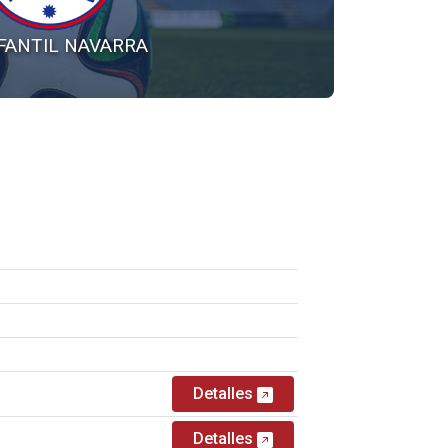
NFANTIL NAVARRA
Detalles
Detalles