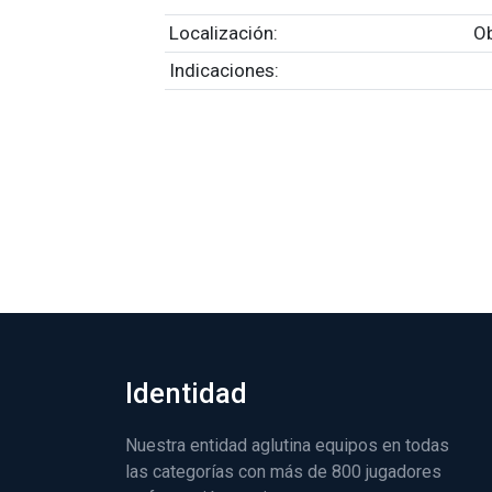
Localización:
O
Indicaciones:
Identidad
Nuestra entidad aglutina equipos en todas
las categorías con más de 800 jugadores