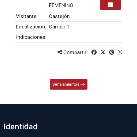
FEMENINO
Visitante:
Castejón
Localización:
Campo 1
Indicaciones:
Compartir:
Señalamientos
Identidad