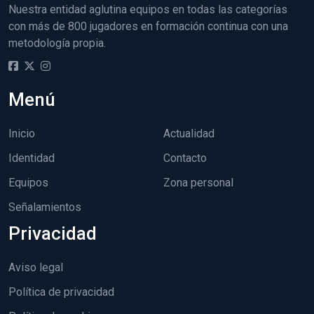
Nuestra entidad aglutina equipos en todas las categorías
con más de 800 jugadores en formación continua con una
metodología propia.
Menú
Inicio
Actualidad
Identidad
Contacto
Equipos
Zona personal
Señalamientos
Privacidad
Aviso legal
Política de privacidad