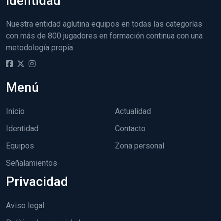
Identidad
Nuestra entidad aglutina equipos en todas las categorías
con más de 800 jugadores en formación continua con una
metodología propia.
Menú
Inicio
Actualidad
Identidad
Contacto
Equipos
Zona personal
Señalamientos
Privacidad
Aviso legal