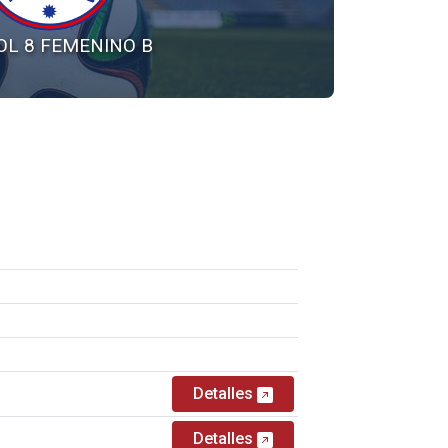
OL 8 FEMENINO B
Detalles
Detalles