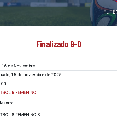
FÚTB
Finalizado 9-0
-16 de Noviembre
bado, 15 de noviembre de 2025
:00
TBOL 8 FEMENINO
dezarra
TBOL 8 FEMENINO B