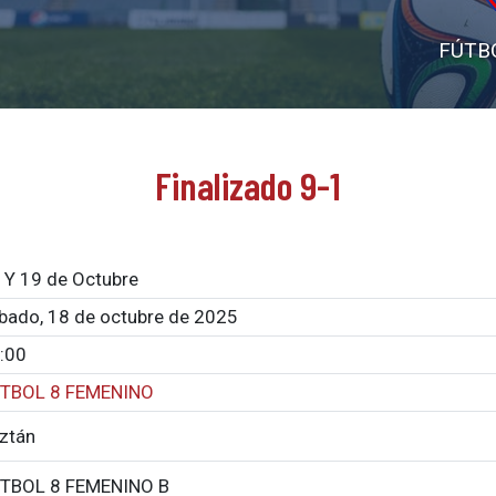
FÚTB
Finalizado 9-1
 Y 19 de Octubre
bado, 18 de octubre de 2025
:00
TBOL 8 FEMENINO
ztán
TBOL 8 FEMENINO B