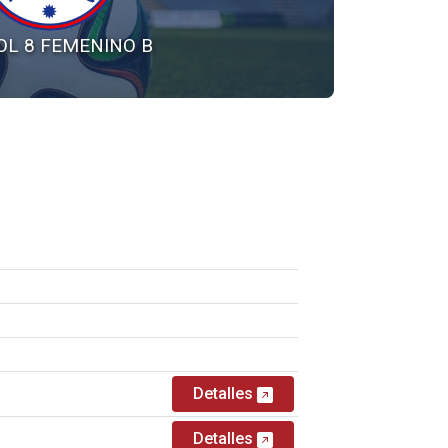
OL 8 FEMENINO B
Detalles
Detalles