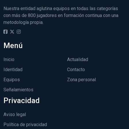
Nuestra entidad aglutina equipos en todas las categorías
con más de 800 jugadores en formación continua con una
metodología propia.
Menú
Inicio
Actualidad
Identidad
Contacto
Equipos
Zona personal
Señalamientos
Privacidad
Aviso legal
Política de privacidad