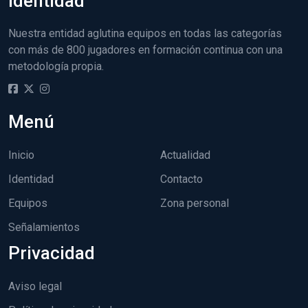
Identidad
Nuestra entidad aglutina equipos en todas las categorías
con más de 800 jugadores en formación continua con una
metodología propia.
Menú
Inicio
Actualidad
Identidad
Contacto
Equipos
Zona personal
Señalamientos
Privacidad
Aviso legal