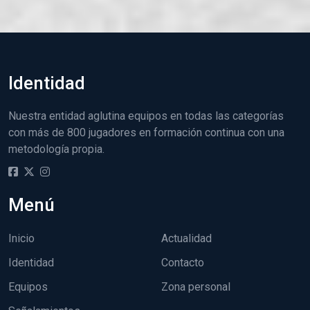
Identidad
Nuestra entidad aglutina equipos en todas las categorías
con más de 800 jugadores en formación continua con una
metodología propia.
Menú
Inicio
Actualidad
Identidad
Contacto
Equipos
Zona personal