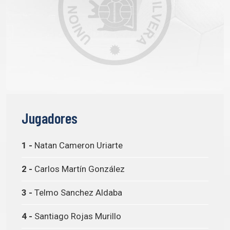
Jugadores
1 -
Natan Cameron Uriarte
2 -
Carlos Martín González
3 -
Telmo Sanchez Aldaba
4 -
Santiago Rojas Murillo