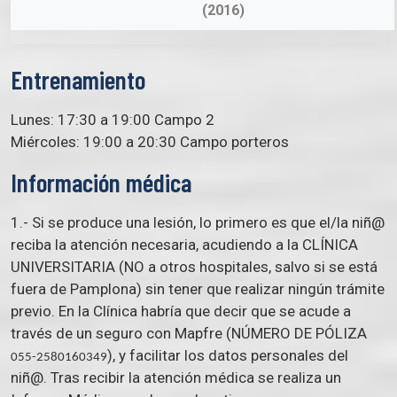
(2016)
Entrenamiento
Lunes: 17:30 a 19:00 Campo 2
Miércoles: 19:00 a 20:30 Campo porteros
Información médica
1.- Si se produce una lesión, lo primero es que el/la niñ@
reciba la atención necesaria, acudiendo a la CLÍNICA
UNIVERSITARIA (NO a otros hospitales, salvo si se está
fuera de Pamplona) sin tener que realizar ningún trámite
previo. En la Clínica habría que decir que se acude a
través de un seguro con Mapfre (NÚMERO DE PÓLIZA
), y facilitar los datos personales del
055-2580160349
niñ@. Tras recibir la atención médica se realiza un