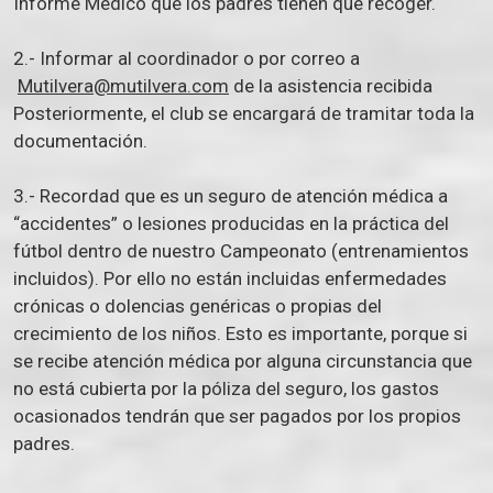
Informe Médico que los padres tienen que recoger.
2.- Informar al coordinador o por correo a
Mutilvera@mutilvera.com
de la asistencia recibida
Posteriormente, el club se encargará de tramitar toda la
documentación.
3.- Recordad que es un seguro de atención médica a
“accidentes” o lesiones producidas en la práctica del
fútbol dentro de nuestro Campeonato (entrenamientos
incluidos). Por ello no están incluidas enfermedades
crónicas o dolencias genéricas o propias del
crecimiento de los niños. Esto es importante, porque si
se recibe atención médica por alguna circunstancia que
no está cubierta por la póliza del seguro, los gastos
ocasionados tendrán que ser pagados por los propios
padres.