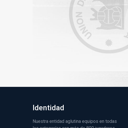
Identidad
Nuestra entidad aglutina equipos en todas