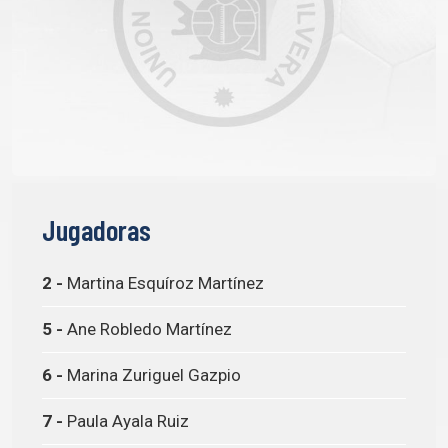
Jugadoras
2 -
Martina Esquíroz Martínez
5 -
Ane Robledo Martínez
6 -
Marina Zuriguel Gazpio
7 -
Paula Ayala Ruiz