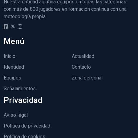
Nuestra entidad aglutina equipos en todas las categorías
con más de 800 jugadores en formación continua con una
metodología propia.
Menú
Inicio
Actualidad
Identidad
Contacto
Equipos
Zona personal
Señalamientos
Privacidad
Aviso legal
Política de privacidad
Política de cookies