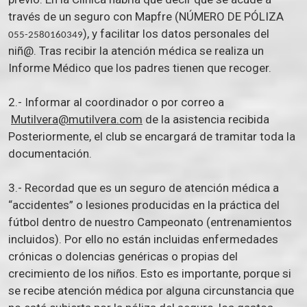
través de un seguro con Mapfre (NÚMERO DE PÓLIZA
), y facilitar los datos personales del
055-2580160349
niñ@. Tras recibir la atención médica se realiza un
Informe Médico que los padres tienen que recoger.
2.- Informar al coordinador o por correo a
Mutilvera@mutilvera.com
de la asistencia recibida
Posteriormente, el club se encargará de tramitar toda la
documentación.
3.- Recordad que es un seguro de atención médica a
“accidentes” o lesiones producidas en la práctica del
fútbol dentro de nuestro Campeonato (entrenamientos
incluidos). Por ello no están incluidas enfermedades
crónicas o dolencias genéricas o propias del
crecimiento de los niños. Esto es importante, porque si
se recibe atención médica por alguna circunstancia que