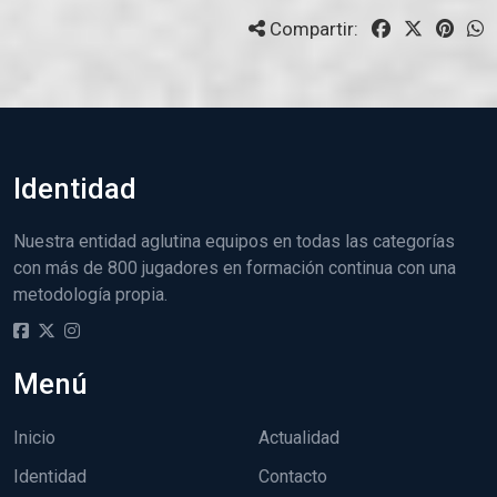
Compartir:
Identidad
Nuestra entidad aglutina equipos en todas las categorías
con más de 800 jugadores en formación continua con una
metodología propia.
Menú
Inicio
Actualidad
Identidad
Contacto