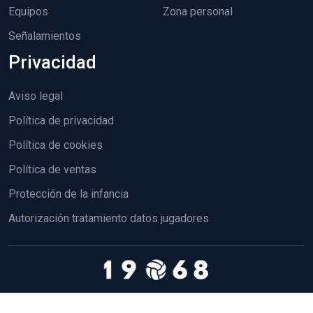
Equipos
Zona personal
Señalamientos
Privacidad
Aviso legal
Política de privacidad
Política de cookies
Política de ventas
Protección de la infancia
Autorización tratamiento datos jugadores
Copyright 2026 - MRM