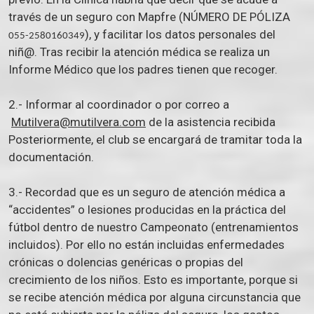
través de un seguro con Mapfre (NÚMERO DE PÓLIZA
), y facilitar los datos personales del
055-2580160349
niñ@. Tras recibir la atención médica se realiza un
Informe Médico que los padres tienen que recoger.
2.- Informar al coordinador o por correo a
Mutilvera@mutilvera.com
de la asistencia recibida
Posteriormente, el club se encargará de tramitar toda la
documentación.
3.- Recordad que es un seguro de atención médica a
“accidentes” o lesiones producidas en la práctica del
fútbol dentro de nuestro Campeonato (entrenamientos
incluidos). Por ello no están incluidas enfermedades
crónicas o dolencias genéricas o propias del
crecimiento de los niños. Esto es importante, porque si
se recibe atención médica por alguna circunstancia que