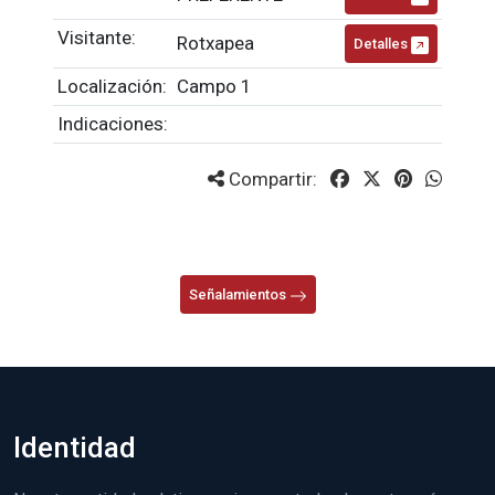
Visitante:
Rotxapea
Detalles
Localización:
Campo 1
Indicaciones:
Compartir:
Señalamientos
Identidad