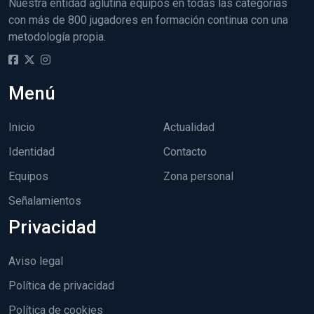
Nuestra entidad aglutina equipos en todas las categorías
con más de 800 jugadores en formación continua con una
metodología propia.
Menú
Inicio
Actualidad
Identidad
Contacto
Equipos
Zona personal
Señalamientos
Privacidad
Aviso legal
Política de privacidad
Política de cookies