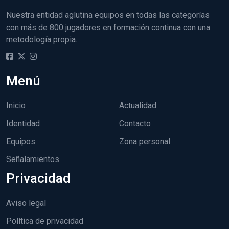
Nuestra entidad aglutina equipos en todas las categorías
con más de 800 jugadores en formación continua con una
metodología propia.
Menú
Inicio
Actualidad
Identidad
Contacto
Equipos
Zona personal
Señalamientos
Privacidad
Aviso legal
Política de privacidad