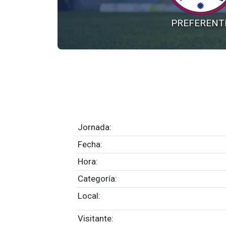
PREFERENT
Jornada:
Fecha:
Hora:
Categoría:
Local:
Visitante: