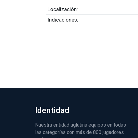
Localización:
Indicaciones:
Identidad
Nuestra entidad aglutina equipos en todas
las categorías con más de 800 jugadores