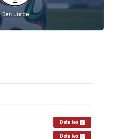
San Jorge
Detalles
Detalles