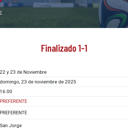
E
Finalizado 1-1
22 y 23 de Noviembre
domingo, 23 de noviembre de 2025
16:00
PREFERENTE
PREFERENTE
San Jorge