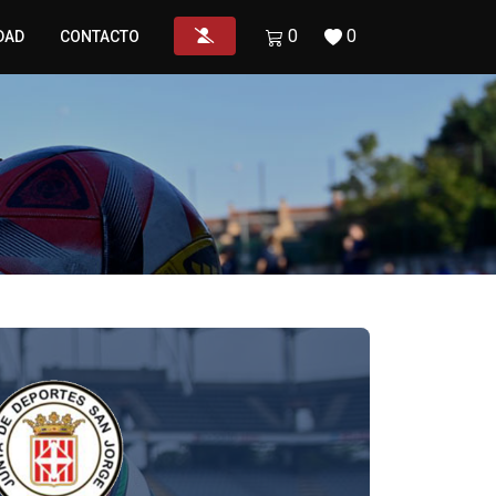
0
0
DAD
CONTACTO