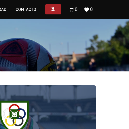
0
0
DAD
CONTACTO