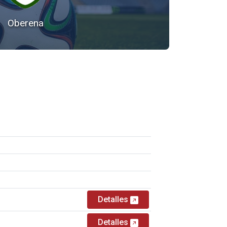
Oberena
Detalles
Detalles