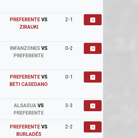
PREFERENTE
VS
2-1
ZIRAUKI
INFANZONES
VS
0-2
PREFERENTE
PREFERENTE
VS
0-1
BETI CASEDANO
ALSASUA
VS
3-3
PREFERENTE
PREFERENTE
VS
2-2
BURLADÉS