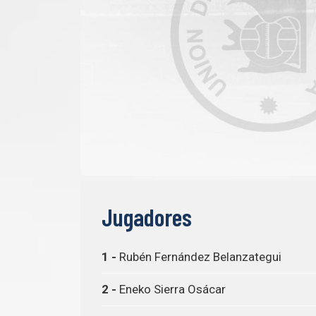
Jugadores
1 -
Rubén Fernández Belanzategui
2 -
Eneko Sierra Osácar