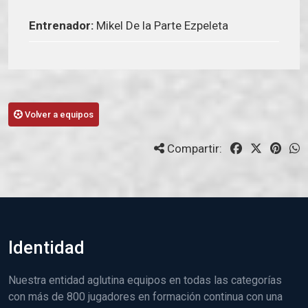
Entrenador:
Mikel De la Parte Ezpeleta
Volver a equipos
Compartir:
Identidad
Nuestra entidad aglutina equipos en todas las categorías
con más de 800 jugadores en formación continua con una