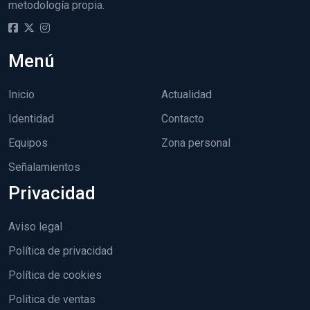
metodología propia.
Menú
Inicio
Actualidad
Identidad
Contacto
Equipos
Zona personal
Señalamientos
Privacidad
Aviso legal
Política de privacidad
Política de cookies
Política de ventas