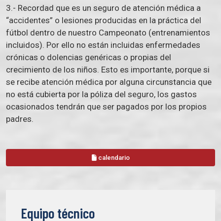
3.- Recordad que es un seguro de atención médica a
“accidentes” o lesiones producidas en la práctica del
fútbol dentro de nuestro Campeonato (entrenamientos
incluidos). Por ello no están incluidas enfermedades
crónicas o dolencias genéricas o propias del
crecimiento de los niños. Esto es importante, porque si
se recibe atención médica por alguna circunstancia que
no está cubierta por la póliza del seguro, los gastos
ocasionados tendrán que ser pagados por los propios
padres.
calendario
Equipo técnico