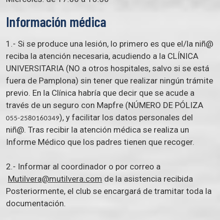
Información médica
1.- Si se produce una lesión, lo primero es que el/la niñ@
reciba la atención necesaria, acudiendo a la CLÍNICA
UNIVERSITARIA (NO a otros hospitales, salvo si se está
fuera de Pamplona) sin tener que realizar ningún trámite
previo. En la Clínica habría que decir que se acude a
través de un seguro con Mapfre (NÚMERO DE PÓLIZA
), y facilitar los datos personales del
055-2580160349
niñ@. Tras recibir la atención médica se realiza un
Informe Médico que los padres tienen que recoger.
2.- Informar al coordinador o por correo a
Mutilvera@mutilvera.com
de la asistencia recibida
Posteriormente, el club se encargará de tramitar toda la
documentación.