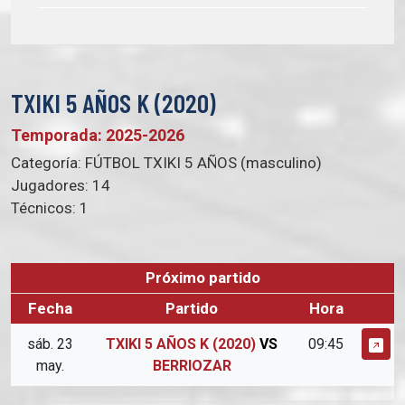
TXIKI 5 AÑOS K (2020)
Temporada: 2025-2026
Categoría:
FÚTBOL TXIKI 5 AÑOS (masculino)
Jugadores:
14
Técnicos:
1
Próximo partido
Fecha
Partido
Hora
sáb. 23
TXIKI 5 AÑOS K (2020)
VS
09:45
may.
BERRIOZAR