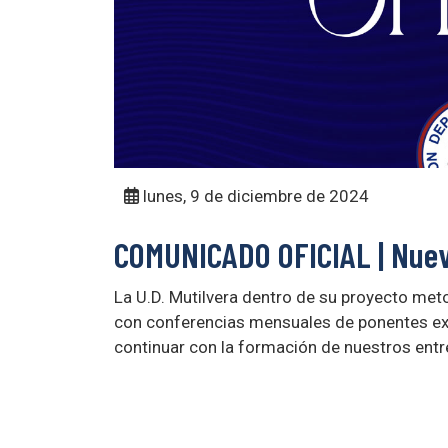
lunes, 9 de diciembre de 2024
COMUNICADO OFICIAL | Nuev
La U.D. Mutilvera dentro de su proyecto met
con conferencias mensuales de ponentes exp
continuar con la formación de nuestros ent