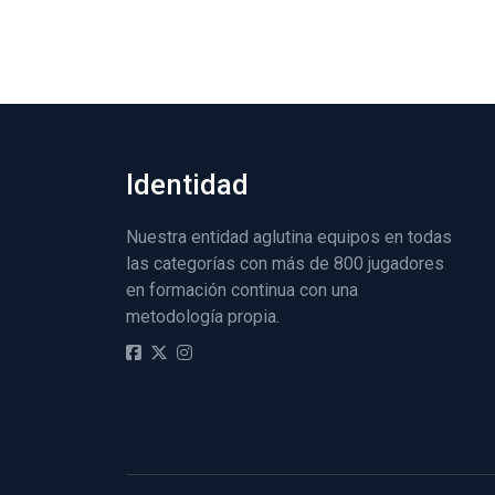
Identidad
Nuestra entidad aglutina equipos en todas
las categorías con más de 800 jugadores
en formación continua con una
metodología propia.