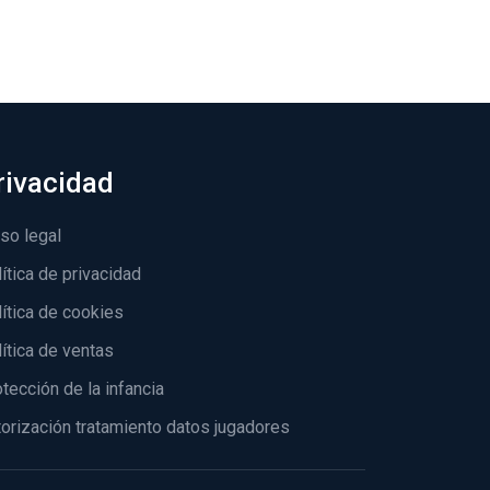
rivacidad
so legal
ítica de privacidad
ítica de cookies
ítica de ventas
tección de la infancia
orización tratamiento datos jugadores