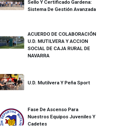
Sello Y Certificado Gardena:
Sistema De Gestión Avanzada
ACUERDO DE COLABORACIÓN
U.D. MUTILVERA Y ACCION
SOCIAL DE CAJA RURAL DE
NAVARRA
U.D. Mutilvera Y Peña Sport
Fase De Ascenso Para
Nuestros Equipos Juveniles Y
Cadetes